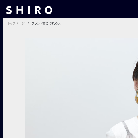
トップページ
ブランド愛に溢れる人