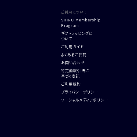
ご利用について
SHIRO Membership
Program
ギフトラッピングに
ついて
ご利用ガイド
よくあるご質問
お問い合わせ
特定商取引法に
基づく表記
ご利用規約
プライバシーポリシー
ソーシャルメディアポリシー