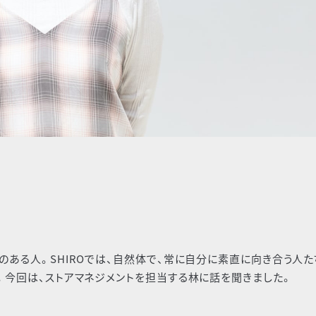
のある人。SHIROでは、自然体で、常に自分に素直に向き合う人た
画。今回は、ストアマネジメントを担当する林に話を聞きました。