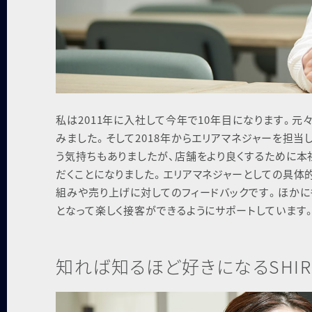
私は2011年に入社して今年で10年目になります。
みました。そして2018年からエリアマネジャーを担
う気持ちもありましたが、店舗をより良くするために本
だくことになりました。エリアマネジャーとしての具体
組みや売り上げに対してのフィードバックです。ほかに
となって楽しく接客ができるようにサポートしています
知れば知るほど好きになる
SHI