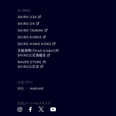
GLOBAL
SHIRO USA
SHIRO UK
SHIRO TAIWAN
SHIRO KOREA
SHIRO HONG KONG
天猫国際(Tmall Global)内
SHIRO公式旗艦店
NAVER STORE 内
SHIRO公式店
公式アプリ
iOS
Android
公式ソーシャルメディア