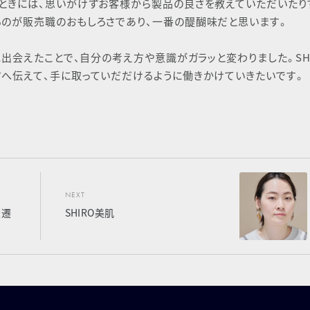
、ときには、思いがけずお客様から製品の良さを教えていただいたり
るのが販売職のおもしろさであり、一番の醍醐味だと思います。
に出会えたことで、自分の考え方や意識がガラッと変わりました。SH
へ伝えて、手に取っていだだけるように働きかけていきたいです。
NEXT
変遷
SHIRO美肌