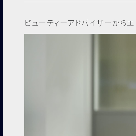
ビューティーアドバイザーから
エ