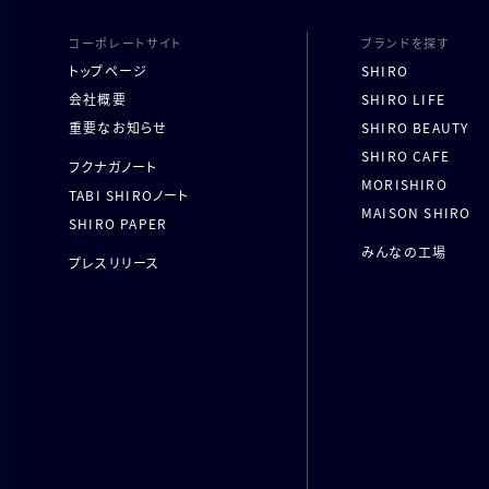
コーポレートサイト
ブランドを探す
トップページ
SHIRO
会社概要
SHIRO LIFE
重要なお知らせ
SHIRO BEAUTY
SHIRO CAFE
フクナガノート
MORISHIRO
TABI SHIROノート
MAISON SHIRO
SHIRO PAPER
みんなの工場
プレスリリース