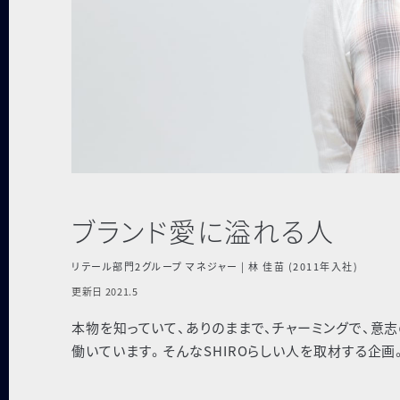
ブランド愛に溢れる人
リテール部門2グループ マネジャー
|
林 佳苗 (2011年入社)
更新日 2021.5
本物を知っていて、ありのままで、チャーミングで、意志
働いています。そんなSHIROらしい人を取材する企