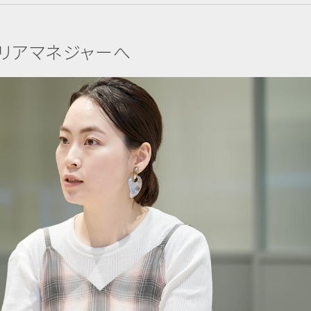
リアマネジャーへ