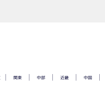
道
関東
中部
近畿
中国