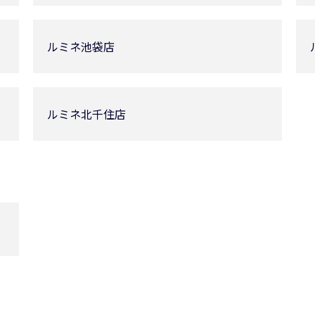
ルミネ池袋店
ルミネ北千住店