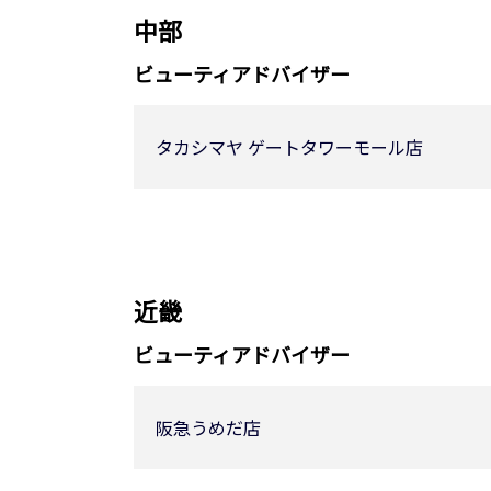
中部
ビューティアドバイザー
タカシマヤ ゲートタワーモール店
近畿
ビューティアドバイザー
阪急うめだ店