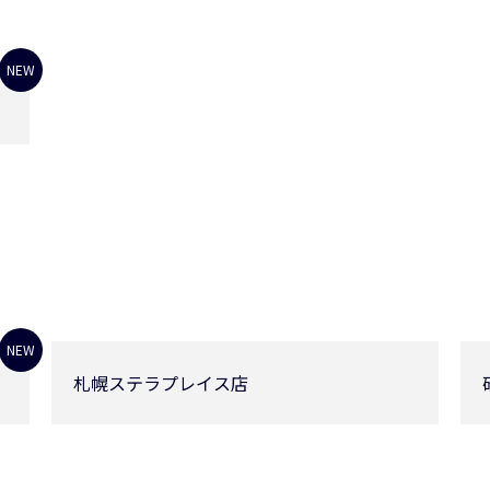
NEW
NEW
札幌ステラプレイス店