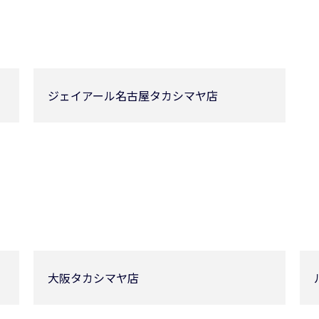
ジェイアール名古屋タカシマヤ店
大阪タカシマヤ店