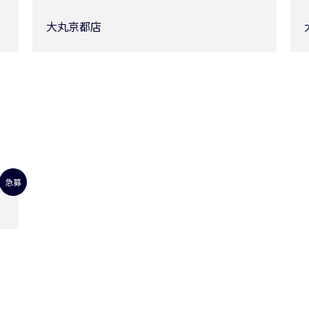
大丸京都店
急募