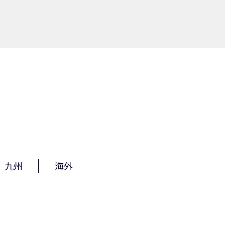
九州
海外