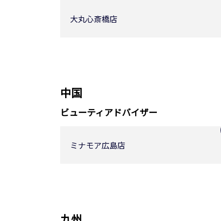
大丸心斎橋店
中国
ビューティアドバイザー
ミナモア広島店
九州