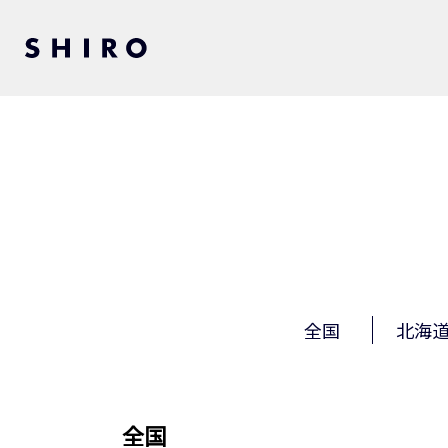
全国
北海
全国