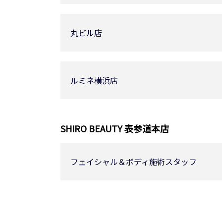
丸ビル店
ルミネ横浜店
SHIRO BEAUTY 表参道本店
フェイシャル＆ボディ施術スタッフ