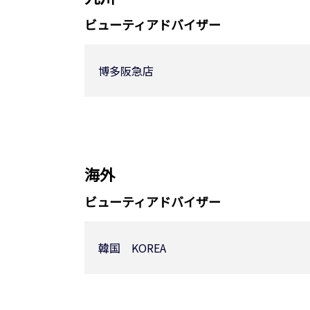
ビューティアドバイザー
博多阪急店
海外
ビューティアドバイザー
韓国 KOREA