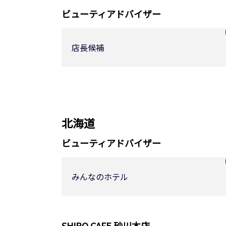
ビューティアドバイザー
店長候補
北海道
ビューティアドバイザー
みんなのホテル
SHIRO CAFE 砂川本店