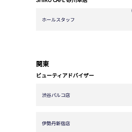
ホールスタッフ
関東
ビューティアドバイザー
渋谷パルコ店
伊勢丹新宿店