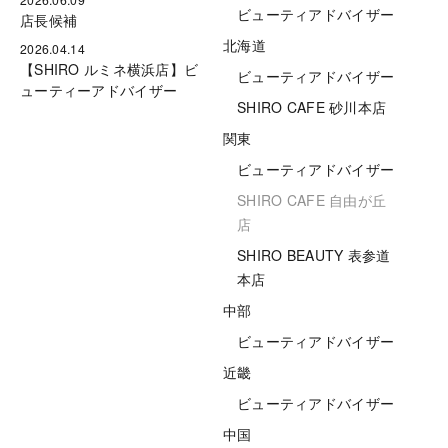
ビューティアドバイザー
店長候補
北海道
2026.04.14
【SHIRO ルミネ横浜店】ビ
ビューティアドバイザー
ューティーアドバイザー
SHIRO CAFE 砂川本店
関東
ビューティアドバイザー
SHIRO CAFE 自由が丘
店
SHIRO BEAUTY 表参道
本店
中部
ビューティアドバイザー
近畿
ビューティアドバイザー
中国