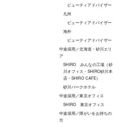
ビューティアドバイザー
九州
ビューティアドバイザー
海外
ビューティアドバイザー
中途採用／北海道・砂川エリ
ア
SHIRO みんなの工場（砂
川オフィス・SHIRO砂川本
店・SHIRO CAFE）
砂川パークホテル
中途採用／東京オフィス
SHIRO 東京オフィス
中途採用／障がいをお持ちの
方