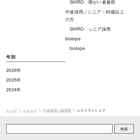
SHIRO 障がい者雇用
中途採用／シニア・65歳以上
の方
SHIRO シニア採用
biotope
biotope
年別
2026年
2025年
2024年
トップ
ニュース
中途採用／販売職
レストランシェフ
検索