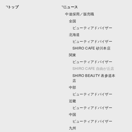
トップ
ニュース
中途採用／販売職
全国
ビューティアドバイザー
北海道
ビューティアドバイザー
SHIRO CAFE 砂川本店
関東
ビューティアドバイザー
SHIRO CAFE 自由が丘店
SHIRO BEAUTY 表参道本
店
中部
ビューティアドバイザー
近畿
ビューティアドバイザー
中国
ビューティアドバイザー
九州