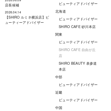
ビューティアドバイザー
店長候補
北海道
2026.04.14
【SHIRO ルミネ横浜店】ビ
ビューティアドバイザー
ューティーアドバイザー
SHIRO CAFE 砂川本店
関東
ビューティアドバイザー
SHIRO CAFE 自由が丘
店
SHIRO BEAUTY 表参道
本店
中部
ビューティアドバイザー
近畿
ビューティアドバイザー
中国