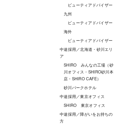
ビューティアドバイザー
九州
ビューティアドバイザー
海外
ビューティアドバイザー
中途採用／北海道・砂川エリ
ア
SHIRO みんなの工場（砂
川オフィス・SHIRO砂川本
店・SHIRO CAFE）
砂川パークホテル
中途採用／東京オフィス
SHIRO 東京オフィス
中途採用／障がいをお持ちの
方