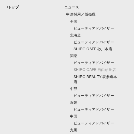
トップ
ニュース
中途採用／販売職
全国
ビューティアドバイザー
北海道
ビューティアドバイザー
SHIRO CAFE 砂川本店
関東
ビューティアドバイザー
SHIRO CAFE 自由が丘店
SHIRO BEAUTY 表参道本
店
中部
ビューティアドバイザー
近畿
ビューティアドバイザー
中国
ビューティアドバイザー
九州