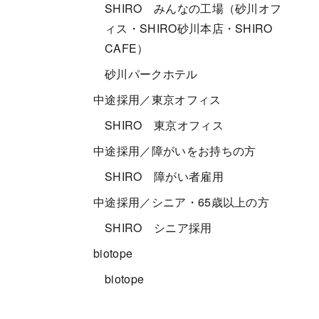
SHIRO みんなの工場（砂川オフ
ィス・SHIRO砂川本店・SHIRO
CAFE）
砂川パークホテル
中途採用／東京オフィス
SHIRO 東京オフィス
中途採用／障がいをお持ちの方
SHIRO 障がい者雇用
中途採用／シニア・65歳以上の方
SHIRO シニア採用
biotope
biotope