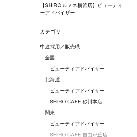
【SHIRO ルミネ横浜店】ビューティ
ーアドバイザー
カテゴリ
中途採用／販売職
全国
ビューティアドバイザー
北海道
ビューティアドバイザー
SHIRO CAFE 砂川本店
関東
ビューティアドバイザー
SHIRO CAFE 自由が丘店