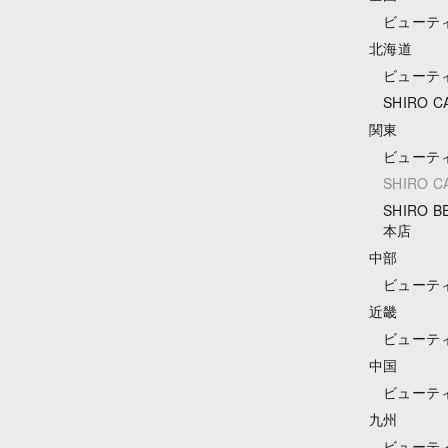
ビューテ
北海道
ビューテ
SHIRO 
関東
ビューテ
SHIRO 
SHIRO 
本店
中部
ビューテ
近畿
ビューテ
中国
ビューテ
九州
ビューテ