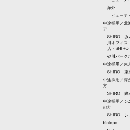
海外
ビューテ
中途採用／北
ア
SHIRO 
川オフィス・
店・SHIRO
砂川パーク
中途採用／東
SHIRO 
中途採用／障
方
SHIRO 
中途採用／シ
の方
SHIRO 
biotope