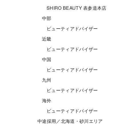
SHIRO BEAUTY 表参道本店
中部
ビューティアドバイザー
近畿
ビューティアドバイザー
中国
ビューティアドバイザー
九州
ビューティアドバイザー
海外
ビューティアドバイザー
中途採用／北海道・砂川エリア