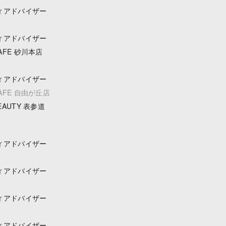
ィアドバイザー
ィアドバイザー
CAFE 砂川本店
ィアドバイザー
CAFE 自由が丘店
BEAUTY 表参道
ィアドバイザー
ィアドバイザー
ィアドバイザー
ィアドバイザー