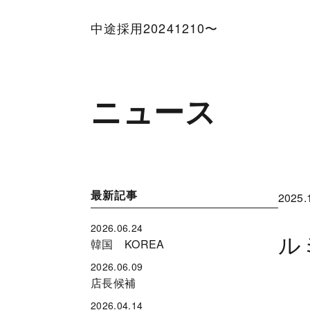
中途採用20241210〜
ニュース
最新記事
2025.
2026.06.24
ル
韓国 KOREA
2026.06.09
店長候補
2026.04.14