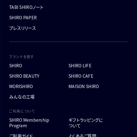
TABI SHIROノート
SHIRO PAPER
プレスリリース
ブランドを探す
SHIRO
SHIRO LIFE
SHIRO BEAUTY
SHIRO CAFE
MORISHIRO
MAISON SHIRO
みんなの工場
ご利用について
SHIRO Membership
ギフトラッピングに
Program
ついて
ご利用ガイド
よくあるご質問