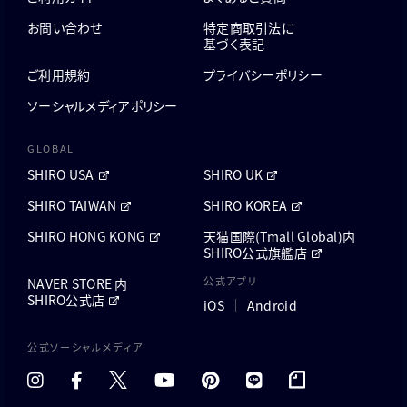
お問い合わせ
特定商取引法に
基づく表記
ご利用規約
プライバシーポリシー
ソーシャルメディアポリシー
GLOBAL
SHIRO USA
SHIRO UK
SHIRO TAIWAN
SHIRO KOREA
SHIRO HONG KONG
天猫国際(Tmall Global)内
SHIRO公式旗艦店
公式アプリ
NAVER STORE 内
SHIRO公式店
iOS
Android
公式ソーシャルメディア