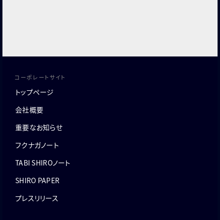
コーポレートサイト
トップページ
会社概要
重要なお知らせ
フクナガノート
TABI SHIROノート
SHIRO PAPER
プレスリリース