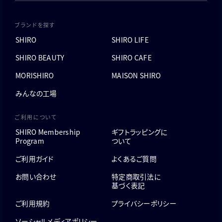
ブランドを探す
SHIRO
SHIRO LIFE
SHIRO BEAUTY
SHIRO CAFE
MORISHIRO
MAISON SHIRO
みんなの工場
ご利用について
SHIRO Membership
ギフトラッピングに
Program
ついて
ご利用ガイド
よくあるご質問
お問い合わせ
特定商取引法に
基づく表記
ご利用規約
プライバシーポリシー
ソーシャルメディアポリシー