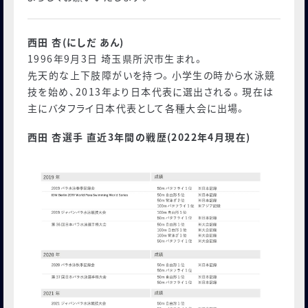
西田 杏(にしだ あん)
1996年9月3日 埼玉県所沢市生まれ。
先天的な上下肢障がいを持つ。
小学生の時から水泳競
技を始め、2013年より日本代表に選出される。
現在は
主にバタフライ日本代表として各種大会に出場。
西田 杏選手 直近3年間の戦歴(2022年4月現在)