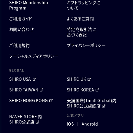
SHIRO Membership
ギフトラッピングに
Program
ついて
ご利用ガイド
よくあるご質問
お問い合わせ
特定商取引法に
基づく表記
ご利用規約
プライバシーポリシー
ソーシャルメディアポリシー
GLOBAL
SHIRO USA
SHIRO UK
SHIRO TAIWAN
SHIRO KOREA
SHIRO HONG KONG
天猫国際(Tmall Global)内
SHIRO公式旗艦店
公式アプリ
NAVER STORE 内
SHIRO公式店
iOS
Android