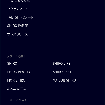
重要なお知らせ
フクナガノート
TABI SHIROノート
SHIRO PAPER
プレスリリース
ブランドを探す
SHIRO
SHIRO LIFE
SHIRO BEAUTY
SHIRO CAFE
MORISHIRO
MAISON SHIRO
みんなの工場
ご利用について