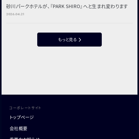
砂川パークホテルが、『PARK SHIRO』へと生まれ変わります
2026.04.21
もっと見る
コーポレートサイト
トップページ
会社概要