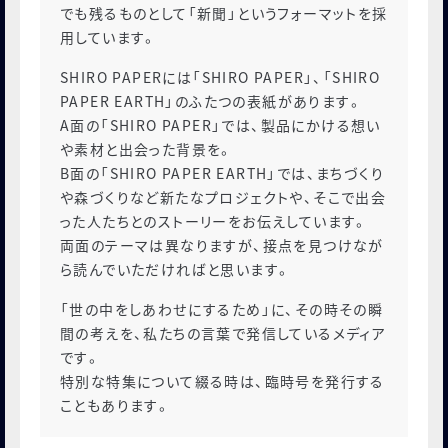
でも残るものとして「新聞」というフォーマットを採
用しています。
SHIRO PAPERには「SHIRO PAPER」、「SHIRO
PAPER EARTH」のふたつの表紙があります。
A面の「SHIRO PAPER」では、製品にかける想い
や素材と出会った背景を。
B面の「SHIRO PAPER EARTH」では、まちづくり
や森づくりなど新たなプロジェクトや、そこで出会
った人たちとのストーリーをお伝えしています。
両面のテーマは異なりますが、接点を見つけなが
ら読んでいただければと思います。
「世の中をしあわせにするため」に、その時その瞬
間の考えを、私たちの言葉で発信しているメディア
です。
特別な特集について綴る時は、臨時号を発行する
こともあります。