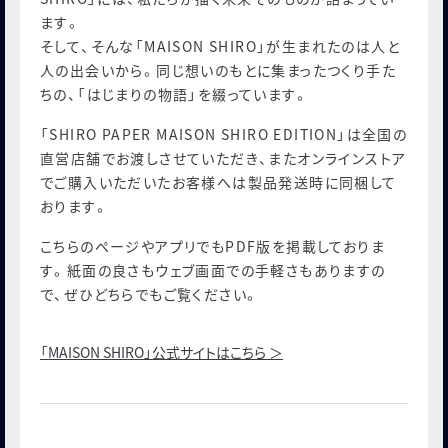
ます。
そして、そんな「MAISON SHIRO」が生まれたのは人と
人の出会いから。同じ想いのもとに集まったつくり手た
ちの、「はじまりの物語」を綴っています。
「SHIRO PAPER MAISON SHIRO EDITION」は全国の
直営店舗でお渡しさせていただき、またオンラインストア
でご購入いただいたお客様へは製品発送時に同梱して
おります。
こちらのページやアプリでもPDF版を掲載しておりま
す。紙面の良さもウェブ画面での手軽さもありますの
で、ぜひどちらでもご覧ください。
「MAISON SHIRO」公式サイトはこちら ＞