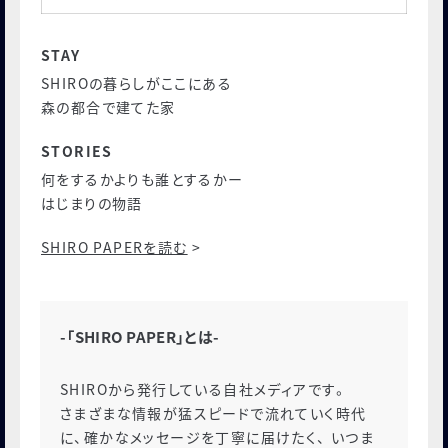
STAY
SHIROの暮らしがここにある
森の都合で建てた家
STORIES
何をするかよりも誰とするかー
はじまりの物語
SHIRO PAPERを読む
>
-「SHIRO PAPER」とは-
SHIROから発行している自社メディアです。
さまざまな情報が猛スピードで流れていく時代
に、確かなメッセージを丁寧に届けたく、 いつま