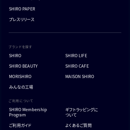
SHIRO PAPER
プレスリリース
ブランドを探す
SHIRO
SHIRO LIFE
SHIRO BEAUTY
SHIRO CAFE
MORISHIRO
MAISON SHIRO
みんなの工場
ご利用について
SHIRO Membership
ギフトラッピングに
Program
ついて
ご利用ガイド
よくあるご質問