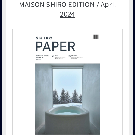
MAISON SHIRO EDITION / April
2024