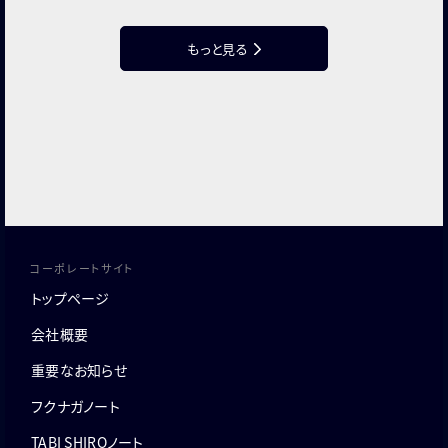
もっと見る
コーポレートサイト
トップページ
会社概要
重要なお知らせ
フクナガノート
TABI SHIROノート