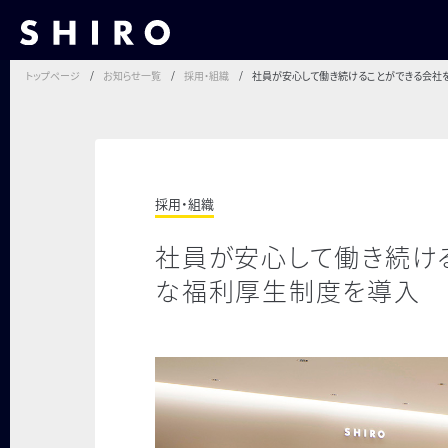
トップページ
お知らせ一覧
採用・組織
社員が安心して働き続けることができる会社
採用・組織
社員が安心して働き続け
な福利厚生制度を導入