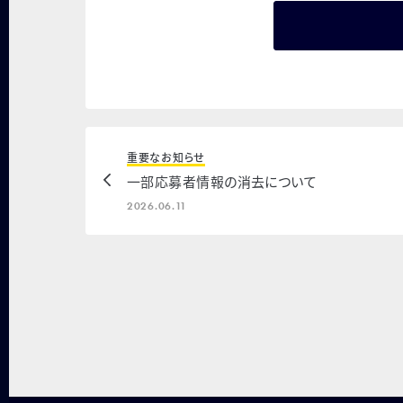
重要なお知らせ
一部応募者情報の消去について
2026.06.11