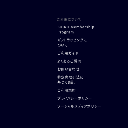
ご利用について
SHIRO Membership
Program
ギフトラッピングに
ついて
ご利用ガイド
よくあるご質問
お問い合わせ
特定商取引法に
基づく表記
ご利用規約
プライバシーポリシー
ソーシャルメディアポリシー