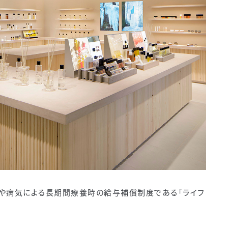
ケガや病気による長期間療養時の給与補償制度である「ライフ