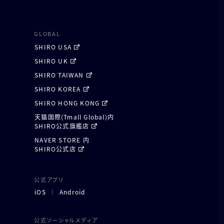
GLOBAL
SHIRO USA
SHIRO UK
SHIRO TAIWAN
SHIRO KOREA
SHIRO HONG KONG
天猫国際(Tmall Global)内
SHIRO公式旗艦店
NAVER STORE 内
SHIRO公式店
公式アプリ
iOS
Android
公式ソーシャルメディア