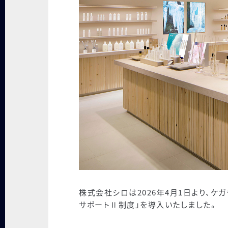
株式会社シロは2026年4月1日より、
サポートⅡ制度」を導入いたしました。