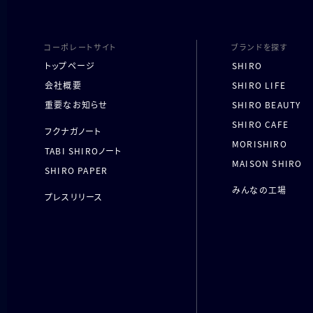
コーポレートサイト
ブランドを探す
トップページ
SHIRO
会社概要
SHIRO LIFE
重要なお知らせ
SHIRO BEAUTY
SHIRO CAFE
フクナガノート
MORISHIRO
TABI SHIROノート
MAISON SHIRO
SHIRO PAPER
みんなの工場
プレスリリース