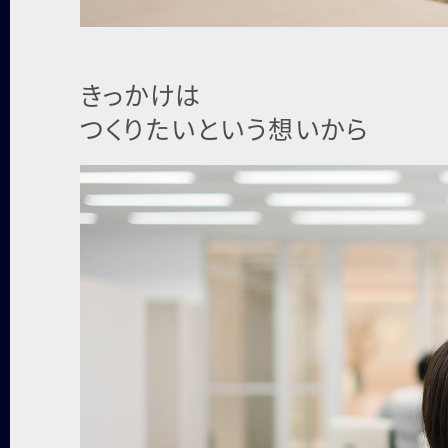
きっかけは
つくりたいという想いから