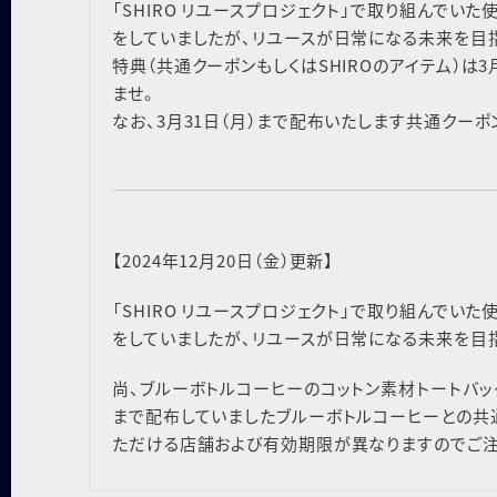
「SHIRO リユースプロジェクト」で取り組んでいた
をしていましたが、リユースが日常になる未来を目
特典（共通クーポンもしくはSHIROのアイテム）は
ませ。
なお、3月31日（月）まで配布いたします共通クーポ
【2024年12月20日（金）更新】
「SHIRO リユースプロジェクト」で取り組んでいた
をしていましたが、リユースが日常になる未来を目指し
尚、ブルーボトルコーヒーのコットン素材トートバッグ
まで配布していましたブルーボトルコーヒーとの共通
ただける店舗および有効期限が異なりますのでご注