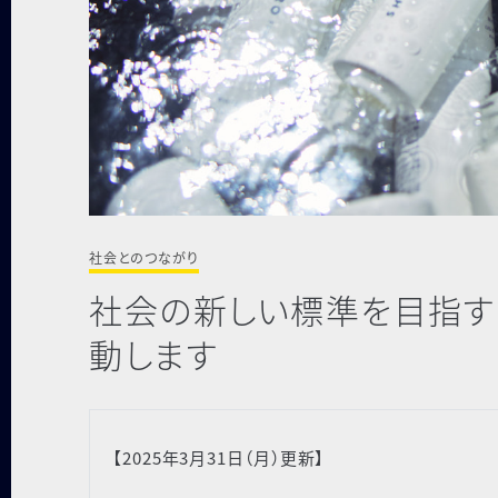
社会とのつながり
社会の新しい標準を目指す「
動します
【2025年3月31日（月）更新】