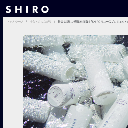
トップページ
社会とのつながり
社会の新しい標準を目指す「SHIRO リユースプロジェクト