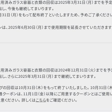
使用済みガラス容器と衣類の回収は2025年3月31日（月）までを予
指し、今後も継続してまいります。
3月31日（月）をもって配布終了といたしますため、予めご了承くださ
ンは、2025年6月30日（月）まで使用期限を延長させていただきます
使用済みガラス容器と衣類の回収は2024年12月31日（火）までを予
、さらに2025年3月31日（月）まで継続してまいります。
の回収は10月31日（木）をもって終了いたしました。10月31日（木
クーポンは、11月1日（金）以降にご用意するクーポンとはご使用
意ください。詳しくは
こちら
をご確認ください。