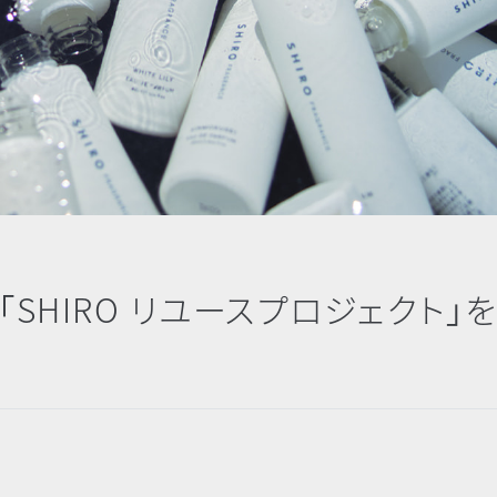
SHIRO リユースプロジェクト」