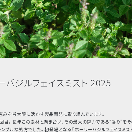
バジルフェイスミスト 2025
恵みを最大限に活かす製品開発に取り組んでいます。
回目。長年この素材と向き合い、その最大の魅力である“香り”をそ
ンプルな処方でした。初登場となる『ホーリーバジルフェイスミス