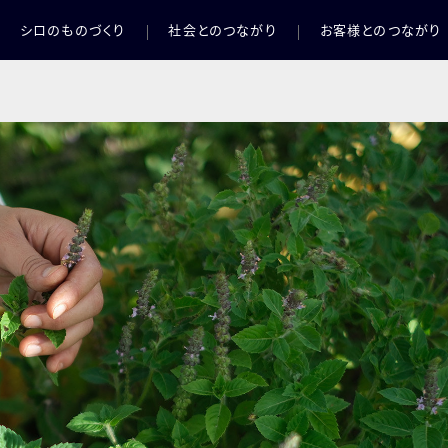
シロのものづくり
社会とのつながり
お客様とのつながり