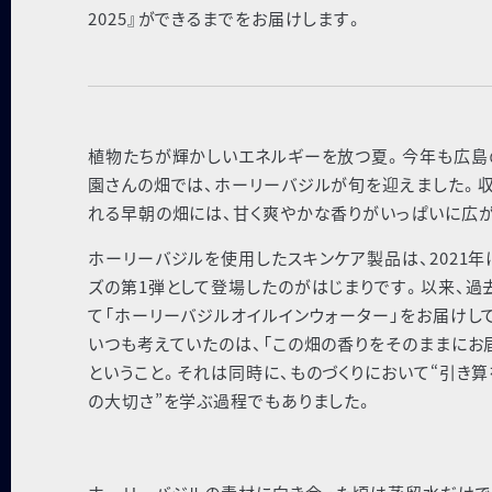
2025』ができるまでをお届けします。
植物たちが輝かしいエネルギーを放つ夏。今年も広島
園さんの畑では、ホーリーバジルが旬を迎えました。
れる早朝の畑には、甘く爽やかな香りがいっぱいに広が
ホーリーバジルを使用したスキンケア製品は、2021年
ズの第1弾として登場したのがはじまりです。以来、過
て「ホーリーバジルオイルインウォーター」をお届けし
いつも考えていたのは、「この畑の香りをそのままにお
ということ。それは同時に、ものづくりにおいて“引き算
の大切さ”を学ぶ過程でもありました。