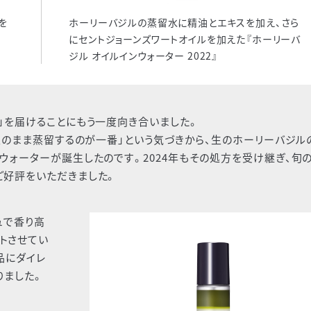
を
ホーリーバジルの蒸留水に精油とエキスを加え、さら
にセントジョーンズワートオイルを加えた『ホーリーバ
ジル オイルインウォーター 2022』
」を届けることにもう一度向き合いました。
を生のまま蒸留するのが一番」という気づきから、生のホーリーバジル
ウォーターが誕生したのです。2024年もその処方を受け継ぎ、旬
ご好評をいただきました。
ュで香り高
トさせてい
品にダイレ
りました。