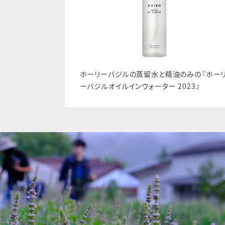
ホーリーバジルの蒸留水と精油のみの『ホー
ーバジルオイルインウォーター 2023』