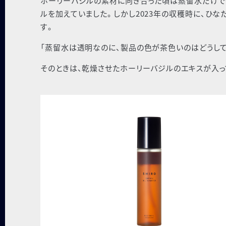
ホーリーバジルの素材に向き合った頃は蒸留水だけで
ルを加えていました。しかし2023年の収穫時に、ひ
す。
「蒸留水は透明なのに、製品の色が茶色いのはどうして
そのときは、乾燥させたホーリーバジルのエキスが入っ