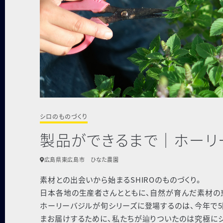
シロのものづくり
製品ができるまで｜ホーリー
広島県東広島市 ひなた農園
素材との出会いから始まるSHIROのものづくり。
日本各地の生産者さんとともに、自然が育んだ素材の
ホーリーバジルが旬シリーズに登場するのは、今年で5
まお届けするために、私たちが辿りついたのは究極にシ